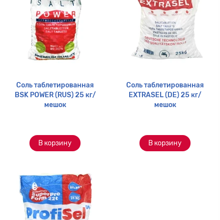
Соль таблетированная
Соль таблетированная
BSK POWER (RUS) 25 кг/
EXTRASEL (DE) 25 кг/
мешок
мешок
В корзину
В корзину