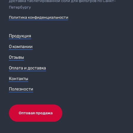
Доставка таблетированной соли для фильтров по Санкт-
Петербургу
Политика конфиденциальности
Продукция
О компании
Отзывы
Оплата и доставка
Контакты
Полезности
Оптовая продажа