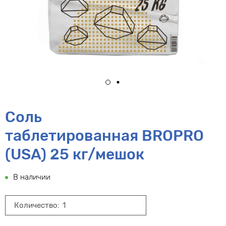
Соль
таблетированная BROPRO
(USA) 25 кг/мешок
В наличии
Количество: