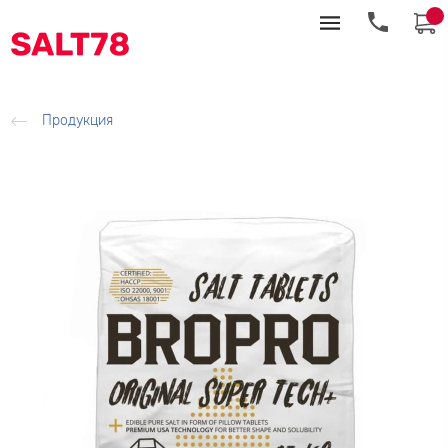
Продукция